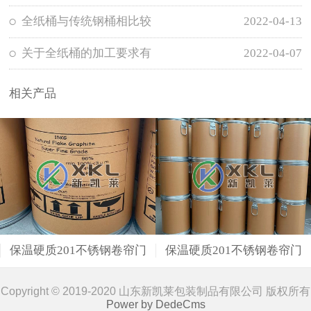
全纸桶与传统钢桶相比较
2022-04-13
关于全纸桶的加工要求有
2022-04-07
相关产品
保温硬质201不锈钢卷帘门
保温硬质201不锈钢卷帘门
Copyright © 2019-2020 山东新凯莱包装制品有限公司 版权所有
Power by DedeCms