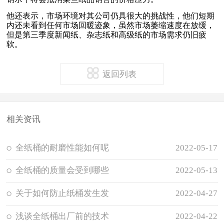
他还表示，市场环境对其公司仍具很大的挑战性，他们短期
内还未看到任何市场回暖迹象，虽然市场萎缩速度在放缓，
但是第三季度新闻纸、杂志纸和高级纸的市场需求仍旧疲
软。
返回列表
相关资讯
全纸桶的耐磨性能如何呢
2022-05-17
全纸桶的质量会受到哪些
2022-05-13
关于如何防止纸桶发生发
2022-04-27
浅谈全纸桶出厂前的技术
2022-04-22