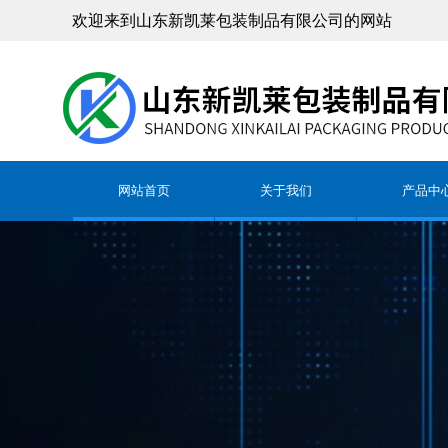
欢迎来到山东新凯莱包装制品有限公司的网站
网站首页
关于我们
产品中