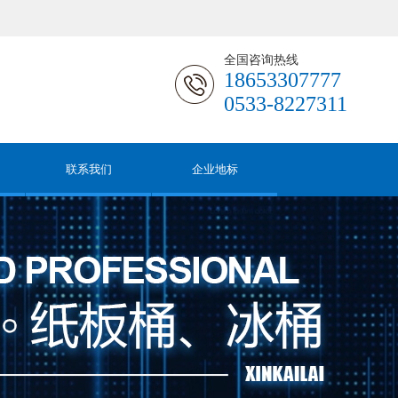
全国咨询热线
18653307777
0533-8227311
联系我们
企业地标