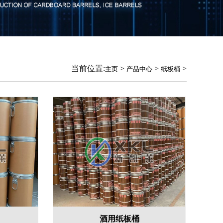
当前位置:
>
>
>
主页
产品中心
纸板桶
酒用纸板桶