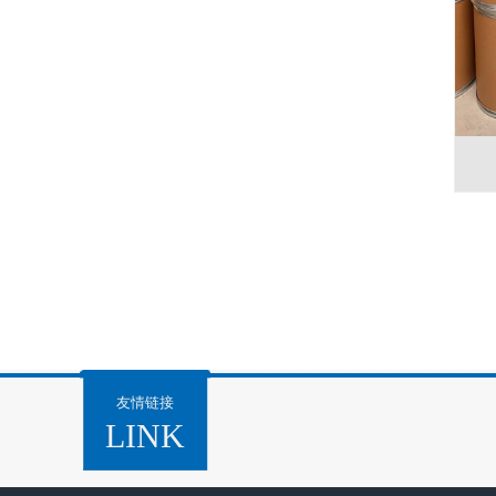
友情链接
LINK