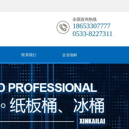
全国咨询热线
18653307777
0533-8227311
联系我们
企业地标