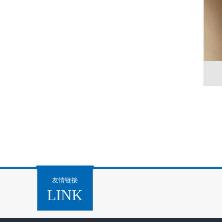
友情链接
LINK