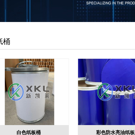
纸桶
白色纸板桶
彩色防水亮油纸板