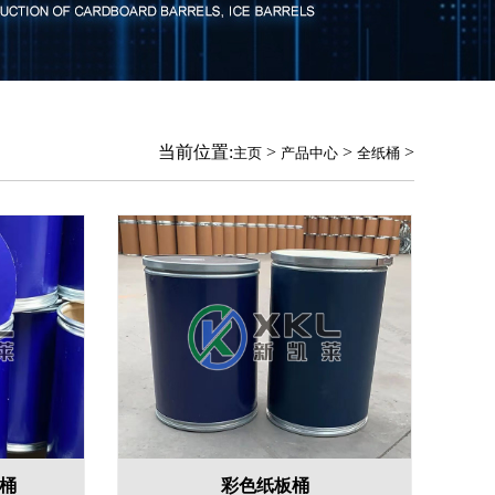
当前位置:
>
>
>
主页
产品中心
全纸桶
桶
彩色纸板桶