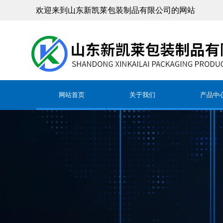
欢迎来到山东新凯莱包装制品有限公司的网站
网站首页
关于我们
产品中