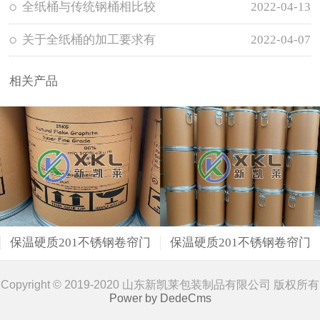
全纸桶与传统钢桶相比较
2022-04-13
关于全纸桶的加工要求有
2022-04-07
相关产品
保温硬质201不锈钢卷帘门
保温硬质201不锈钢卷帘门
Copyright © 2019-2020 山东新凯莱包装制品有限公司 版权所有
Power by DedeCms